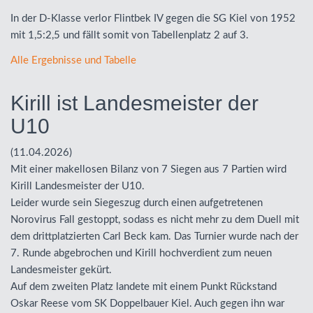
In der D-Klasse verlor Flintbek IV gegen die SG Kiel von 1952
mit 1,5:2,5 und fällt somit von Tabellenplatz 2 auf 3.
Alle Ergebnisse und Tabelle
Kirill ist Landesmeister der
U10
(11.04.2026)
Mit einer makellosen Bilanz von 7 Siegen aus 7 Partien wird
Kirill Landesmeister der U10.
Leider wurde sein Siegeszug durch einen aufgetretenen
Norovirus Fall gestoppt, sodass es nicht mehr zu dem Duell mit
dem drittplatzierten Carl Beck kam. Das Turnier wurde nach der
7. Runde abgebrochen und Kirill hochverdient zum neuen
Landesmeister gekürt.
Auf dem zweiten Platz landete mit einem Punkt Rückstand
Oskar Reese vom SK Doppelbauer Kiel. Auch gegen ihn war