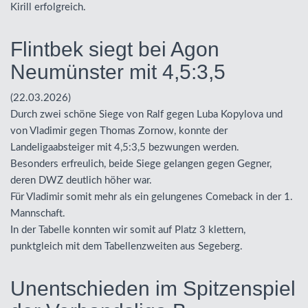
Kirill erfolgreich.
Flintbek siegt bei Agon
Neumünster mit 4,5:3,5
(22.03.2026)
Durch zwei schöne Siege von Ralf gegen Luba Kopylova und
von Vladimir gegen Thomas Zornow, konnte der
Landeligaabsteiger mit 4,5:3,5 bezwungen werden.
Besonders erfreulich, beide Siege gelangen gegen Gegner,
deren
DWZ
deutlich höher war.
Für Vladimir somit mehr als ein gelungenes Comeback in der 1.
Mannschaft.
In der Tabelle konnten wir somit auf Platz 3 klettern,
punktgleich mit dem Tabellenzweiten aus Segeberg.
Unentschieden im Spitzenspiel