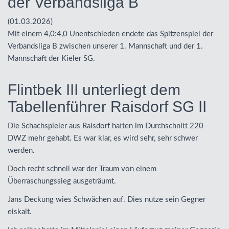
der Verbandsliga B
(01.03.2026)
Mit einem 4,0:4,0 Unentschieden endete das Spitzenspiel der
Verbandsliga B zwischen unserer 1. Mannschaft und der 1.
Mannschaft der Kieler SG.
Flintbek III unterliegt dem
Tabellenführer Raisdorf SG II
Die Schachspieler aus Raisdorf hatten im Durchschnitt 220
DWZ
mehr gehabt. Es war klar, es wird sehr, sehr schwer
werden.
Doch recht schnell war der Traum von einem
Überraschungssieg ausgeträumt.
Jans Deckung wies Schwächen auf. Dies nutze sein Gegner
eiskalt.