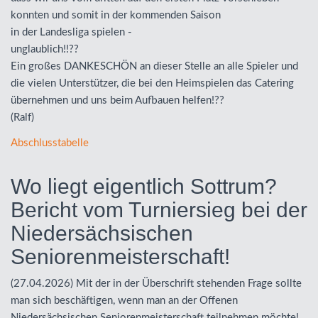
konnten und somit in der kommenden Saison
in der Landesliga spielen -
unglaublich!!??
Ein großes
DANKESCHÖN
an dieser Stelle an alle Spieler und
die vielen Unterstützer, die bei den Heimspielen das Catering
übernehmen und uns beim Aufbauen helfen!??
(Ralf)
Abschlusstabelle
Wo liegt eigentlich Sottrum?
Bericht vom Turniersieg bei der
Niedersächsischen
Seniorenmeisterschaft!
(27.04.2026) Mit der in der Überschrift stehenden Frage sollte
man sich beschäftigen, wenn man an der Offenen
Niedersächsischen Seniorenmeisterschaft teilnehmen möchte!