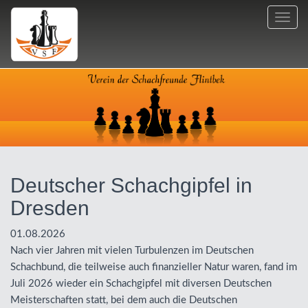
Toggl
navig
Deutscher Schachgipfel in
Dresden
01.08.2026
Nach vier Jahren mit vielen Turbulenzen im Deutschen
Schachbund, die teilweise auch finanzieller Natur waren, fand im
Juli 2026 wieder ein Schachgipfel mit diversen Deutschen
Meisterschaften statt, bei dem auch die Deutschen