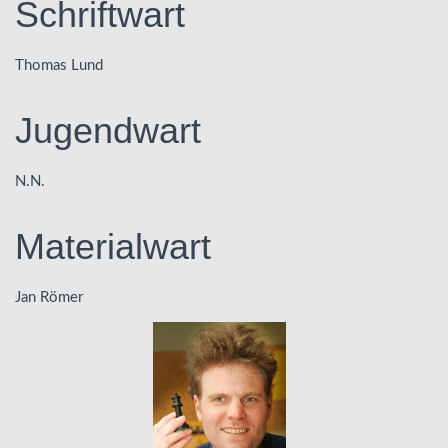
Schriftwart
Thomas Lund
Jugendwart
N.N.
Materialwart
Jan Römer